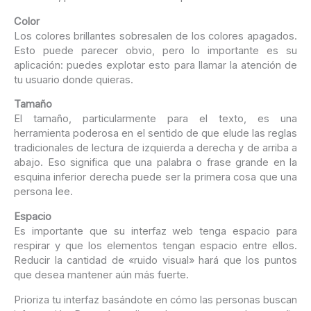
Color
Los colores brillantes sobresalen de los colores apagados.
Esto puede parecer obvio, pero lo importante es su
aplicación: puedes explotar esto para llamar la atención de
tu usuario donde quieras.
Tamaño
El tamaño, particularmente para el texto, es una
herramienta poderosa en el sentido de que elude las reglas
tradicionales de lectura de izquierda a derecha y de arriba a
abajo. Eso significa que una palabra o frase grande en la
esquina inferior derecha puede ser la primera cosa que una
persona lee.
Espacio
Es importante que su interfaz web tenga espacio para
respirar y que los elementos tengan espacio entre ellos.
Reducir la cantidad de «ruido visual» hará que los puntos
que desea mantener aún más fuerte.
Prioriza tu interfaz basándote en cómo las personas buscan