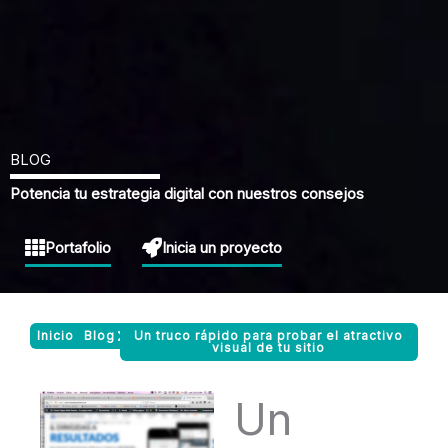
BLOG
Potencia tu estrategia digital con nuestros consejos
Portafolio
Inicia un proyecto
Inicio
Blog
Un truco rápido para probar el atractivo
visual de tu sitio
Un