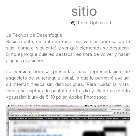
sitio
Team Optimized
La Técnica de Desenfoque
Básicamente, se trata de mirar una versión borrosa de tu
sitio (como el siguiente) y ver qué elementos se destacan.
Si no es lo que quieres destacar, es hora de volver y hacer
algunas revisiones.
La versión borrosa presentará una representación de
esqueleto de su jerarquía visual, lo que le permitirá evaluar
su interfaz fresca sin distracciones. Para cuidar la vista,
toma una captura de pantalla de tu sitio y añade un efecto
«gaussian blur» de 5-10 px en Adobe Photoshop.