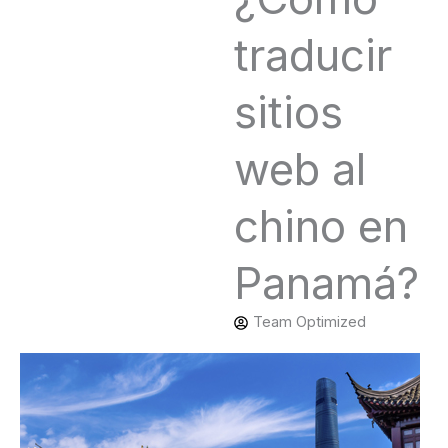
traducir
sitios
web al
chino en
Panamá?
Team Optimized