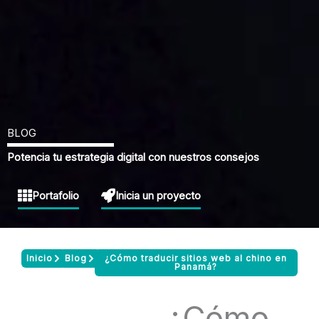
BLOG
Potencia tu estrategia digital con nuestros consejos
Portafolio
Inicia un proyecto
Inicio
Blog
¿Cómo traducir sitios web al chino en
Panamá?
¿Cómo