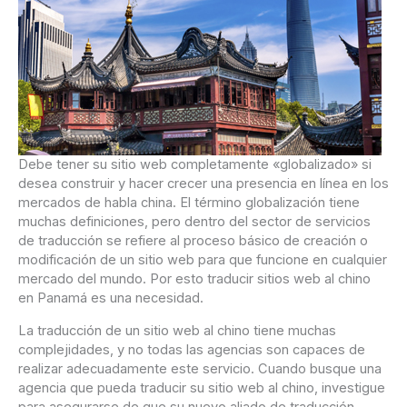
Debe tener su sitio web completamente «globalizado» si
desea construir y hacer crecer una presencia en línea en los
mercados de habla china. El término globalización tiene
muchas definiciones, pero dentro del sector de servicios
de traducción se refiere al proceso básico de creación o
modificación de un sitio web para que funcione en cualquier
mercado del mundo. Por esto traducir sitios web al chino
en Panamá es una necesidad.
La traducción de un sitio web al chino tiene muchas
complejidades, y no todas las agencias son capaces de
realizar adecuadamente este servicio. Cuando busque una
agencia que pueda traducir su sitio web al chino, investigue
para asegurarse de que su nuevo aliado de traducción