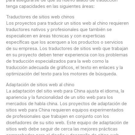
tenga capacidades en las siguientes áreas:
Traductores de sitios web chinos
Los proyectos para traducir un sitios web al chino requieren
traductores nativos y profesionales que también se
especialicen en áreas técnicas y con experticias
específicas que los acerquen a los productos o servicios
de su empresa. Los traductores de sitios web que trabajan
en su proyecto deben tener experiencia con los problemas
de traducción especializados para la web como la
traducción adecuada de gráficos, el texto en enlaces y la
optimización del texto para los motores de búsqueda.
Adaptación de sitios web al chino
La adaptación del sitio web para China ajusta el idioma, la
apariencia y la funcionalidad de un sitio web para los
mercados de habla china. Los proyectos de adaptación de
sitios web para China requieren equipos experimentados
de profesionales que trabajen en conjunto con los
diseñadores de su sitio web. Este equipo de adaptación de
sitios web debe seguir de cerca las mejores prácticas