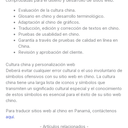
comprobadas para el diseño y desarrollo de sitios web.
Evaluación de la cultura china.
Glosario en chino y desarrollo terminológico.
Adaptación al chino de gráficos.
Traducción, edición y corrección de textos en chino.
Pruebas de usabilidad en chino.
Garantía a través de pruebas de calidad en línea en
China.
Revisión y aprobación del cliente.
Cultura china y personalización web
Deberá evitar cualquier error cultural o el uso involuntario de
símbolos ofensivos con su sitio web en chino. La cultura
china tiene una larga lista de iconos y símbolos que
transmiten un significado cultural especial y el conocimiento
de estos símbolos es esencial para el éxito de su sitio web
chino.
Para traducir sitios web al chino en Panamá, contáctenos
aquí
.
- Artículos relacionados -