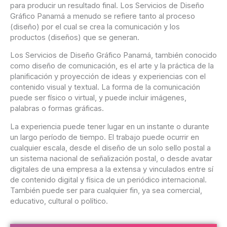
para producir un resultado final.
Los Servicios de Diseño
Gráfico Panamá a menudo se refiere tanto al proceso
(diseño) por el cual se crea la comunicación y los
productos (diseños) que se generan.
Los Servicios de Diseño Gráfico Panamá, también conocido
como diseño de comunicación, es el arte y la práctica de la
planificación y proyección de ideas y experiencias con el
contenido visual y textual.
La forma de la comunicación
puede ser físico o virtual, y puede incluir imágenes,
palabras o formas gráficas.
La experiencia puede tener lugar en un instante o durante
un largo período de tiempo.
El trabajo puede ocurrir en
cualquier escala, desde el diseño de un solo sello postal a
un sistema nacional de señalización postal, o desde avatar
digitales de una empresa a la extensa y vinculados entre sí
de contenido digital y física de un periódico internacional.
También puede ser para cualquier fin, ya sea comercial,
educativo, cultural o político.