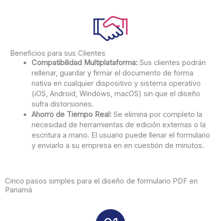
Beneficios para sus Clientes
Compatibilidad Multiplataforma:
Sus clientes podrán
rellenar, guardar y firmar el documento de forma
nativa en cualquier dispositivo y sistema operativo
(iOS, Android, Windows, macOS) sin que el diseño
sufra distorsiones.
Ahorro de Tiempo Real:
Se elimina por completo la
necesidad de herramientas de edición externas o la
escritura a mano. El usuario puede llenar el formulario
y enviarlo a su empresa en en cuestión de minutos.
Cinco pasos simples para el diseño de formulario PDF en
Panamá