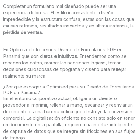
Completar un formulario mal diseñado puede ser una
experiencia dolorosa. El estilo inconsistente, diseño
impredecible y la estructura confusa; estas son las cosas que
causan retrasos, resultados inexactos y en última instancia, la
pérdida de ventas
.
En Optimized ofrecemos Diseño de Formularios PDF en
Panamá que son
claros e intuitivos
. Entendemos cómo se
recogen los datos, marcar las secciones lógicas, tomar
decisiones cuidadosas de tipografía y diseño para reflejar
realmente su marca.
¿Por qué escoger a Optimized para su Diseño de Formularios
PDF en Panamá?
En el entorno corporativo actual, obligar a un cliente o
proveedor a imprimir, rellenar a mano, escanear y reenviar un
documento es una barrera crítica que destruye la conversión
comercial. La digitalización eficiente no consiste solo en tener
un documento en la pantalla; requiere una interfaz inteligente
de captura de datos que se integre sin fricciones en sus flujos
de trabajo.