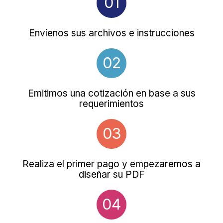
01
Envíenos sus archivos e instrucciones
02
Emitimos una cotización en base a sus
requerimientos
03
Realiza el primer pago y empezaremos a
diseñar su PDF
04