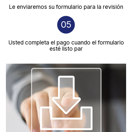
Le enviaremos su formulario para la revisión
05
Usted completa el pago cuando el formulario
esté listo par