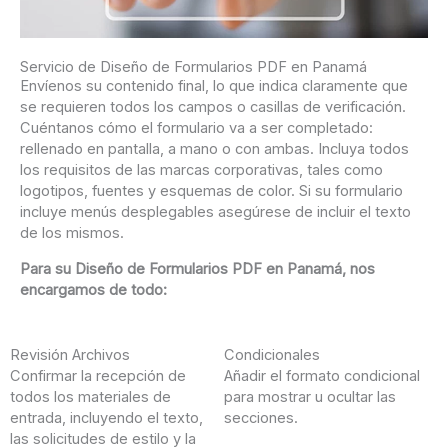
Servicio de Diseño de Formularios PDF en Panamá
Envíenos su contenido final, lo que indica claramente que
se requieren todos los campos o casillas de verificación.
Cuéntanos cómo el formulario va a ser completado:
rellenado en pantalla, a mano o con ambas. Incluya todos
los requisitos de las marcas corporativas, tales como
logotipos, fuentes y esquemas de color. Si su formulario
incluye menús desplegables asegúrese de incluir el texto
de los mismos.
Para su Diseño de Formularios PDF en Panamá, nos
encargamos de todo:
Revisión Archivos
Condicionales
Confirmar la recepción de
Añadir el formato condicional
todos los materiales de
para mostrar u ocultar las
entrada, incluyendo el texto,
secciones.
las solicitudes de estilo y la