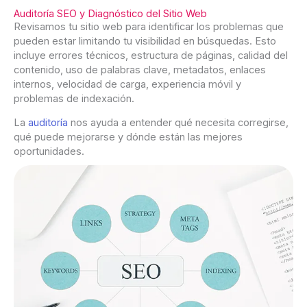
Auditoría SEO y Diagnóstico del Sitio Web
Revisamos tu sitio web para identificar los problemas que
pueden estar limitando tu visibilidad en búsquedas. Esto
incluye errores técnicos, estructura de páginas, calidad del
contenido, uso de palabras clave, metadatos, enlaces
internos, velocidad de carga, experiencia móvil y
problemas de indexación.
La
auditoría
nos ayuda a entender qué necesita corregirse,
qué puede mejorarse y dónde están las mejores
oportunidades.