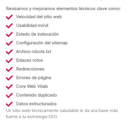
Revisamos y mejoramos elementos técnicos clave como:
Velocidad del sitio web
Usabilidad móvil
Estado de indexación
Configuración del sitemap
Archivo robots.txt
Enlaces rotos
Redirecciones
Errores de página
Core Web Vitals
Contenido duplicado
Datos estructurados
Un sitio web técnicamente saludable le da una base más
fuerte a tu estrategia SEO.