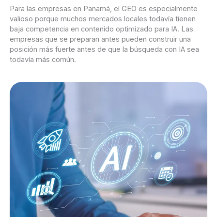
Para las empresas en Panamá, el GEO es especialmente
valioso porque muchos mercados locales todavía tienen
baja competencia en contenido optimizado para IA. Las
empresas que se preparan antes pueden construir una
posición más fuerte antes de que la búsqueda con IA sea
todavía más común.