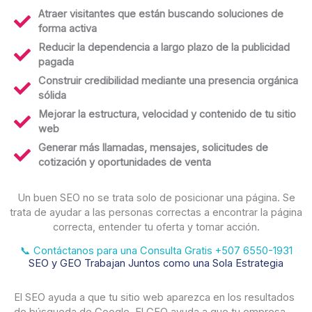
Atraer visitantes que están buscando soluciones de
forma activa
Reducir la dependencia a largo plazo de la publicidad
pagada
Construir credibilidad mediante una presencia orgánica
sólida
Mejorar la estructura, velocidad y contenido de tu sitio
web
Generar más llamadas, mensajes, solicitudes de
cotización y oportunidades de venta
Un buen SEO no se trata solo de posicionar una página. Se
trata de ayudar a las personas correctas a encontrar la página
correcta, entender tu oferta y tomar acción.
📞 Contáctanos para una Consulta Gratis +507 6550-1931
SEO y GEO Trabajan Juntos como una Sola Estrategia
El SEO ayuda a que tu sitio web aparezca en los resultados