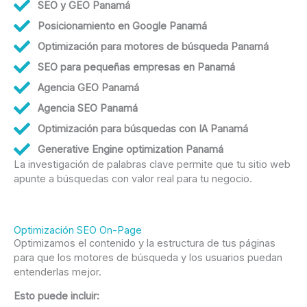
SEO y GEO Panamá
Posicionamiento en Google Panamá
Optimización para motores de búsqueda Panamá
SEO para pequeñas empresas en Panamá
Agencia GEO Panamá
Agencia SEO Panamá
Optimización para búsquedas con IA Panamá
Generative Engine optimization Panamá
La investigación de palabras clave permite que tu sitio web
apunte a búsquedas con valor real para tu negocio.
Optimización SEO On-Page
Optimizamos el contenido y la estructura de tus páginas
para que los motores de búsqueda y los usuarios puedan
entenderlas mejor.
Esto puede incluir: