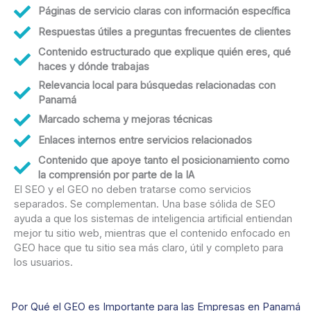
Páginas de servicio claras con información específica
Respuestas útiles a preguntas frecuentes de clientes
Contenido estructurado que explique quién eres, qué
haces y dónde trabajas
Relevancia local para búsquedas relacionadas con
Panamá
Marcado schema y mejoras técnicas
Enlaces internos entre servicios relacionados
Contenido que apoye tanto el posicionamiento como
la comprensión por parte de la IA
El SEO y el GEO no deben tratarse como servicios
separados. Se complementan. Una base sólida de SEO
ayuda a que los sistemas de inteligencia artificial entiendan
mejor tu sitio web, mientras que el contenido enfocado en
GEO hace que tu sitio sea más claro, útil y completo para
los usuarios.
Por Qué el GEO es Importante para las Empresas en Panamá