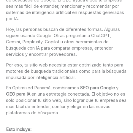
de búsqueda de Google. El GEO ayuda a que tu empresa
sea más fácil de entender, mencionar y recomendar por
sistemas de inteligencia artificial en respuestas generadas
por IA.
Hoy, las personas buscan de diferentes formas. Algunas
siguen usando Google. Otras preguntan a ChatGPT,
Gemini, Perplexity, Copilot u otras herramientas de
búsqueda con IA para comparar empresas, entender
servicios y encontrar proveedores.
Por eso, tu sitio web necesita estar optimizado tanto para
motores de búsqueda tradicionales como para la búsqueda
impulsada por inteligencia artificial.
En Optimized Panamá, combinamos
SEO para Google
y
GEO para IA
en una estrategia conectada. El objetivo no es
solo posicionar tu sitio web, sino lograr que tu empresa sea
más fácil de entender, confiar y elegir en las nuevas
plataformas de búsqueda.
Esto incluye: