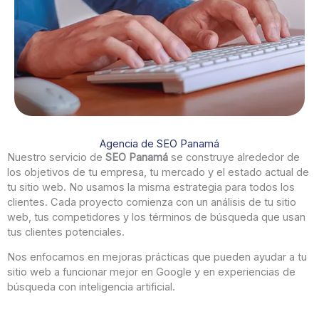
Agencia de SEO Panamá
Nuestro servicio de
SEO Panamá
se construye alrededor de
los objetivos de tu empresa, tu mercado y el estado actual de
tu sitio web. No usamos la misma estrategia para todos los
clientes. Cada proyecto comienza con un análisis de tu sitio
web, tus competidores y los términos de búsqueda que usan
tus clientes potenciales.
Nos enfocamos en mejoras prácticas que pueden ayudar a tu
sitio web a funcionar mejor en Google y en experiencias de
búsqueda con inteligencia artificial.