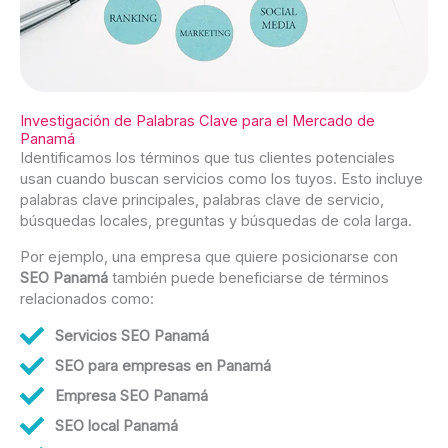
Investigación de Palabras Clave para el Mercado de
Panamá
Identificamos los términos que tus clientes potenciales
usan cuando buscan servicios como los tuyos. Esto incluye
palabras clave principales, palabras clave de servicio,
búsquedas locales, preguntas y búsquedas de cola larga.
Por ejemplo, una empresa que quiere posicionarse con
SEO Panamá
también puede beneficiarse de términos
relacionados como:
Servicios SEO Panamá
SEO para empresas en Panamá
Empresa SEO Panamá
SEO local Panamá