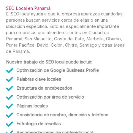
SEO Local en Panamá
El SEO local ayuda a que tu empresa aparezca cuando las
personas buscan servicios cerca de ellas o en una
ubicación específica. Esto es especialmente importante
para empresas que atienden clientes en Ciudad de
Panamá, San Miguelito, Costa del Este, Marbella, Obarrio,
Punta Pacífica, David, Colón, Chitré, Santiago y otras áreas
de Panamá.
Nuestro trabajo de SEO local puede incluir:
Optimización de Google Business Profile
Palabras clave locales
Estructura de encabezados
Optimización por área de servicio
Páginas locales
Consistencia de nombre, dirección y teléfono
Estrategia de reseñas
Recomendaciones de contenido local