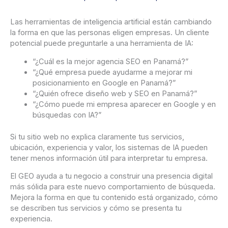
Las herramientas de inteligencia artificial están cambiando
la forma en que las personas eligen empresas. Un cliente
potencial puede preguntarle a una herramienta de IA:
“¿Cuál es la mejor agencia SEO en Panamá?”
“¿Qué empresa puede ayudarme a mejorar mi
posicionamiento en Google en Panamá?”
“¿Quién ofrece diseño web y SEO en Panamá?”
“¿Cómo puede mi empresa aparecer en Google y en
búsquedas con IA?”
Si tu sitio web no explica claramente tus servicios,
ubicación, experiencia y valor, los sistemas de IA pueden
tener menos información útil para interpretar tu empresa.
El GEO ayuda a tu negocio a construir una presencia digital
más sólida para este nuevo comportamiento de búsqueda.
Mejora la forma en que tu contenido está organizado, cómo
se describen tus servicios y cómo se presenta tu
experiencia.