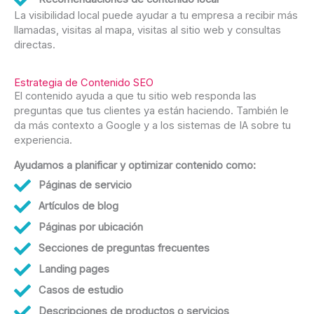
La visibilidad local puede ayudar a tu empresa a recibir más
llamadas, visitas al mapa, visitas al sitio web y consultas
directas.
Estrategia de Contenido SEO
El contenido ayuda a que tu sitio web responda las
preguntas que tus clientes ya están haciendo. También le
da más contexto a Google y a los sistemas de IA sobre tu
experiencia.
Ayudamos a planificar y optimizar contenido como:
Páginas de servicio
Artículos de blog
Páginas por ubicación
Secciones de preguntas frecuentes
Landing pages
Casos de estudio
Descripciones de productos o servicios