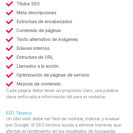
Títulos SEO
Meta descripciones
Estructura de encabezados
Contenido de páginas
Texto alternativo de imágenes
Enlaces internos
Estructura de URL
Llamados a la acción
Optimización de páginas de servicio
Mejoras de contenido
Cada página debe tener un propósito claro, una palabra
clave enfocada e información útil para el visitante.
SEO Técnico
Un sitio web debe ser fácil de rastrear, indexar y evaluar
por Google. El SEO técnico ayuda a eliminar barreras que
afectan el rendimiento en los resultados de búsqueda.