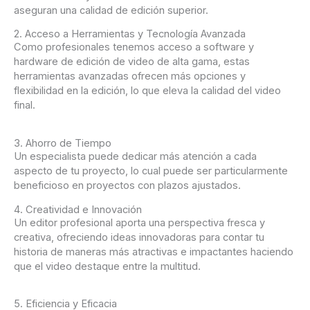
aseguran una calidad de edición superior.
2. Acceso a Herramientas y Tecnología Avanzada
Como profesionales tenemos acceso a software y
hardware de edición de video de alta gama, estas
herramientas avanzadas ofrecen más opciones y
flexibilidad en la edición, lo que eleva la calidad del video
final.
3. Ahorro de Tiempo
Un especialista puede dedicar más atención a cada
aspecto de tu proyecto, lo cual puede ser particularmente
beneficioso en proyectos con plazos ajustados.
4. Creatividad e Innovación
Un editor profesional aporta una perspectiva fresca y
creativa, ofreciendo ideas innovadoras para contar tu
historia de maneras más atractivas e impactantes haciendo
que el video destaque entre la multitud.
5. Eficiencia y Eficacia