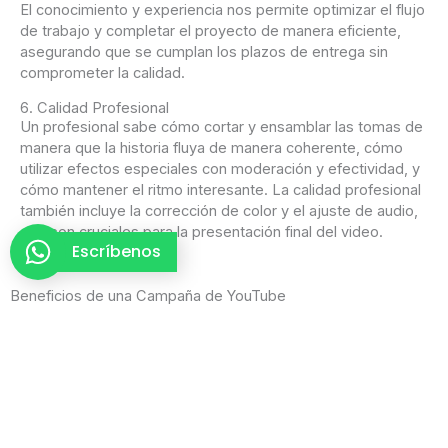
El conocimiento y experiencia nos permite optimizar el flujo
de trabajo y completar el proyecto de manera eficiente,
asegurando que se cumplan los plazos de entrega sin
comprometer la calidad.
6. Calidad Profesional
Un profesional sabe cómo cortar y ensamblar las tomas de
manera que la historia fluya de manera coherente, cómo
utilizar efectos especiales con moderación y efectividad, y
cómo mantener el ritmo interesante. La calidad profesional
también incluye la corrección de color y el ajuste de audio,
que son cruciales para la presentación final del video.
Escríbenos
Beneficios de una Campaña de YouTube