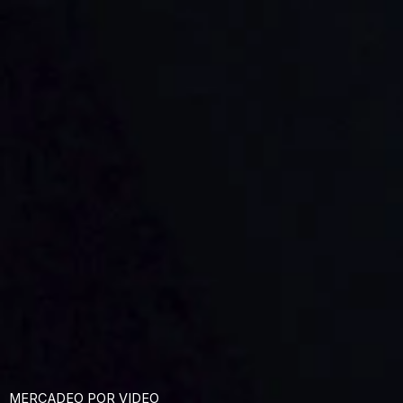
MERCADEO POR VIDEO