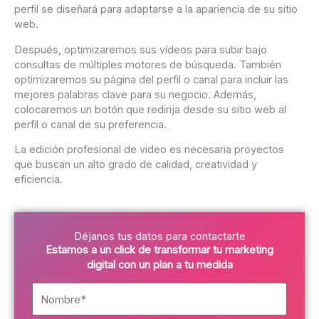
perfil se diseñará para adaptarse a la apariencia de su sitio
web.
Después, optimizaremos sus vídeos para subir bajo
consultas de múltiples motores de búsqueda. También
optimizaremos su página del perfil o canal para incluir las
mejores palabras clave para su negocio. Además,
colocaremos un botón que redirija desde su sitio web al
perfil o canal de su preferencia.
La edición profesional de video es necesaria proyectos
que buscan un alto grado de calidad, creatividad y
eficiencia.
Déjanos tus datos para contactarte
Estamos a un click de transformar tu marketing
digital con un plan a tu medida
N
o