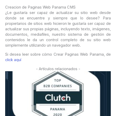
Creacion de Paginas Web Panama CMS
¿Le gustaría ser capaz de actualizar su sitio web desde
donde se encuentre y
siempre que lo desee
?
Para
propietarios de sitios web
hicieron le gustaría ser capaz de
actualizar
sus propias páginas
, incluyendo texto
, imágenes,
documentos, mediafiles, nuestro sistema
de gestión de
contenidos
le da un control completo de su sitio web
simplemente utilizando
un navegador web
.
Si desea leer sobre cómo Crear Paginas Web Panama, de
click aquí
- Artículos relacionados -