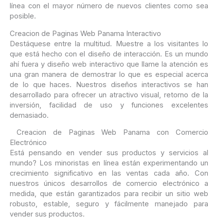
línea con el mayor número de nuevos clientes como sea
posible.
Creacion de Paginas Web Panama Interactivo
Destáquese entre la multitud. Muestre a los visitantes lo
que está hecho con el diseño de interacción. Es un mundo
ahí fuera y diseño web interactivo que llame la atención es
una gran manera de demostrar lo que es especial acerca
de lo que haces. Nuestros diseños interactivos se han
desarrollado para ofrecer un atractivo visual, retorno de la
inversión, facilidad de uso y funciones excelentes
demasiado.
Creacion de Paginas Web Panama con Comercio
Electrónico
Está pensando en vender sus productos y servicios al
mundo? Los minoristas en línea están experimentando un
crecimiento significativo en las ventas cada año. Con
nuestros únicos desarrollos de comercio electrónico a
medida,
que están garantizados para
recibir un sitio web
robusto
,
estable, seguro y
fácilmente manejado
para
vender sus productos
.