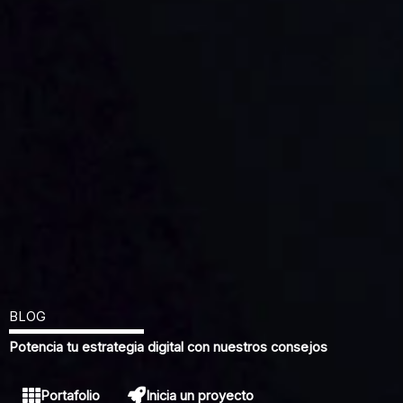
BLOG
Potencia tu estrategia digital con nuestros consejos
Portafolio
Inicia un proyecto