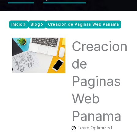
Inicio
Blog
Creacion de Paginas Web Panama
Creacion
de
Paginas
Web
Panama
Team Optimized