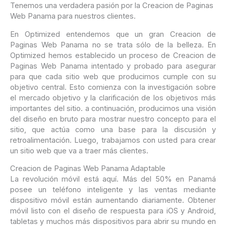
Tenemos una verdadera pasión por la Creacion de Paginas
Web Panama para nuestros clientes.
En Optimized entendemos que un gran Creacion de
Paginas Web Panama no se trata sólo de la belleza. En
Optimized hemos establecido un proceso de Creacion de
Paginas Web Panama intentado y probado para asegurar
para que cada sitio web que producimos cumple con su
objetivo central. Esto comienza con la investigación sobre
el mercado objetivo y la clarificación de los objetivos más
importantes del sitio. a continuación, producimos una visión
del diseño en bruto para mostrar nuestro concepto para el
sitio, que actúa como una base para la discusión y
retroalimentación. Luego, trabajamos con usted para crear
un sitio web que va a traer más clientes.
Creacion de Paginas Web Panama Adaptable
La revolución móvil está aquí. Más del 50% en Panamá
posee un teléfono inteligente y las ventas mediante
dispositivo móvil están aumentando diariamente. Obtener
móvil listo con el diseño de respuesta para iOS y Android,
tabletas y muchos más dispositivos para abrir su mundo en