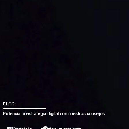
BLOG
Potencia tu estrategia digital con nuestros consejos