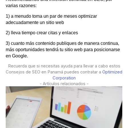
varias razones:
1) a menudo toma un par de meses optimizar
adecuadamente un sitio web
2) lleva tiempo crear citas y enlaces
3) cuanto más contenido publiques de manera continua,
más oportunidades tendrá tu sitio web para posicionarse
en Google.
Recuerda que si necesitas ayuda para llevar a cabo estos
Consejos de SEO en Panamá puedes contratar a
Optimized
Corporation
- Artículos relacionados -