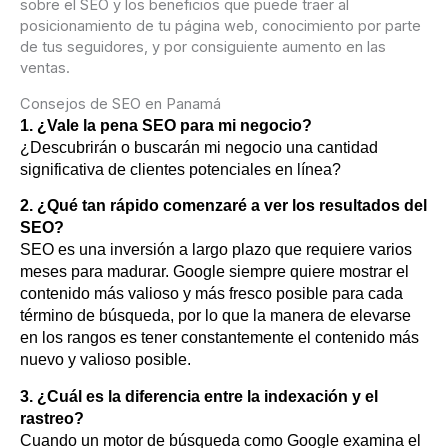
sobre el SEO y los beneficios que puede traer al
posicionamiento de tu página web, conocimiento por parte
de tus seguidores, y por consiguiente aumento en las
ventas.
Consejos de SEO en Panamá
1. ¿Vale la pena SEO para mi negocio?
¿Descubrirán o buscarán mi negocio una cantidad
significativa de clientes potenciales en línea?
2. ¿Qué tan rápido comenzaré a ver los resultados del
SEO?
SEO es una inversión a largo plazo que requiere varios
meses para madurar. Google siempre quiere mostrar el
contenido más valioso y más fresco posible para cada
término de búsqueda, por lo que la manera de elevarse
en los rangos es tener constantemente el contenido más
nuevo y valioso posible.
3. ¿Cuál es la diferencia entre la indexación y el
rastreo?
Cuando un motor de búsqueda como Google examina el