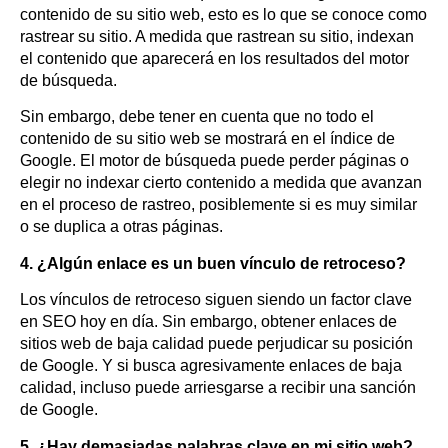
contenido de su sitio web, esto es lo que se conoce como
rastrear su sitio. A medida que rastrean su sitio, indexan
el contenido que aparecerá en los resultados del motor
de búsqueda.
Sin embargo, debe tener en cuenta que no todo el
contenido de su sitio web se mostrará en el índice de
Google. El motor de búsqueda puede perder páginas o
elegir no indexar cierto contenido a medida que avanzan
en el proceso de rastreo, posiblemente si es muy similar
o se duplica a otras páginas.
4. ¿Algún enlace es un buen vínculo de retroceso?
Los vínculos de retroceso siguen siendo un factor clave
en SEO hoy en día. Sin embargo, obtener enlaces de
sitios web de baja calidad puede perjudicar su posición
de Google. Y si busca agresivamente enlaces de baja
calidad, incluso puede arriesgarse a recibir una sanción
de Google.
5.
¿Hay demasiadas palabras clave en mi sitio web?