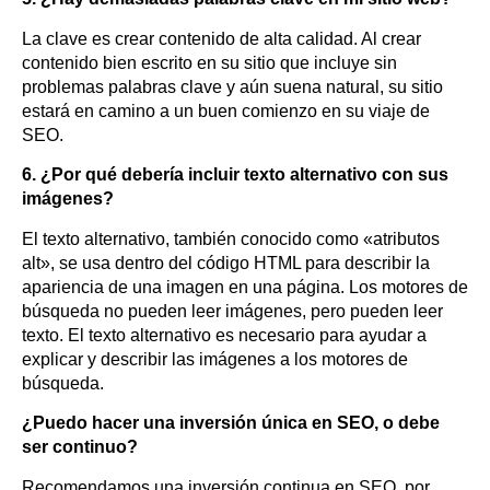
La clave es crear contenido de alta calidad. Al crear
contenido bien escrito en su sitio que incluye sin
problemas palabras clave y aún suena natural, su sitio
estará en camino a un buen comienzo en su viaje de
SEO.
6.
¿Por qué debería incluir texto alternativo con sus
imágenes?
El texto alternativo, también conocido como «atributos
alt», se usa dentro del código HTML para describir la
apariencia de una imagen en una página. Los motores de
búsqueda no pueden leer imágenes, pero pueden leer
texto. El texto alternativo es necesario para ayudar a
explicar y describir las imágenes a los motores de
búsqueda.
¿Puedo hacer una inversión única en SEO, o debe
ser continuo?
Recomendamos una inversión continua en SEO, por