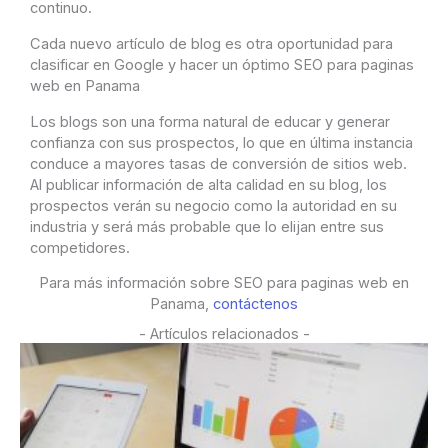
continuo.
Cada nuevo artículo de blog es otra oportunidad para
clasificar en Google y hacer un óptimo SEO para paginas
web en Panama
Los blogs son una forma natural de educar y generar
confianza con sus prospectos, lo que en última instancia
conduce a mayores tasas de conversión de sitios web.
Al publicar información de alta calidad en su blog, los
prospectos verán su negocio como la autoridad en su
industria y será más probable que lo elijan entre sus
competidores.
Para más información sobre SEO para paginas web en
Panama,
contáctenos
- Artículos relacionados -