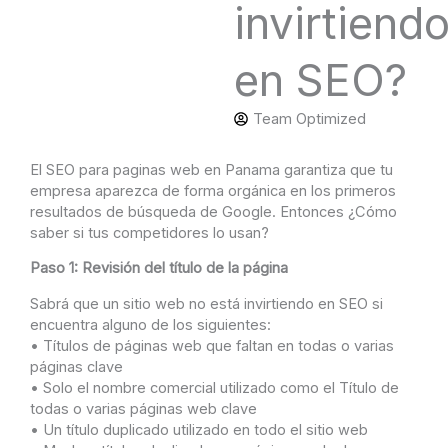
invirtiend
en SEO?
Team Optimized
El SEO para paginas web en Panama garantiza que tu
empresa aparezca de forma orgánica en los primeros
resultados de búsqueda de Google. Entonces ¿Cómo
saber si tus competidores lo usan?
Paso 1: Revisión del título de la página
Sabrá que un sitio web no está invirtiendo en SEO si
encuentra alguno de los siguientes:
• Títulos de páginas web que faltan en todas o varias
páginas clave
• Solo el nombre comercial utilizado como el Título de
todas o varias páginas web clave
• Un título duplicado utilizado en todo el sitio web