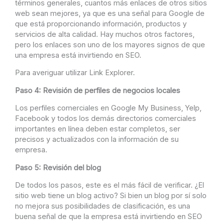
términos generales, cuantos más enlaces de otros sitios
web sean mejores, ya que es una señal para Google de
que está proporcionando información, productos y
servicios de alta calidad. Hay muchos otros factores,
pero los enlaces son uno de los mayores signos de que
una empresa está invirtiendo en SEO.
Para averiguar utilizar Link Explorer.
Paso 4: Revisión de perfiles de negocios locales
Los perfiles comerciales en Google My Business, Yelp,
Facebook y todos los demás directorios comerciales
importantes en línea deben estar completos, ser
precisos y actualizados con la información de su
empresa.
Paso 5: Revisión del blog
De todos los pasos, este es el más fácil de verificar. ¿El
sitio web tiene un blog activo? Si bien un blog por sí solo
no mejora sus posibilidades de clasificación, es una
buena señal de que la empresa está invirtiendo en SEO