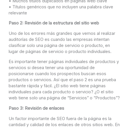
• Muchos títulos duplicados en páginas web clave
• Títulos genéricos que no incluyen una palabra clave
relevante
Paso 2: Revisión de la estructura del sitio web
Uno de los errores más grandes que vemos al realizar
auditorías de SEO es cuando las empresas intentan
clasificar solo una página de servicio o producto, en
lugar de páginas de servicio o producto individuales.
Es importante tener páginas individuales de productos y
servicios si desea tener una oportunidad de
posicionarse cuando los prospectos buscan esos
productos o servicios. Así que el paso 2 es una prueba
bastante rápida y fácil. ¿El sitio web tiene páginas
individuales para cada producto o servicio? ¿O el sitio
web tiene solo una página de “Servicios” o “Productos”?
Paso 3: Revisión de enlaces
Un factor importante de SEO fuera de la página es la
cantidad y calidad de los enlaces de otros sitios web. En