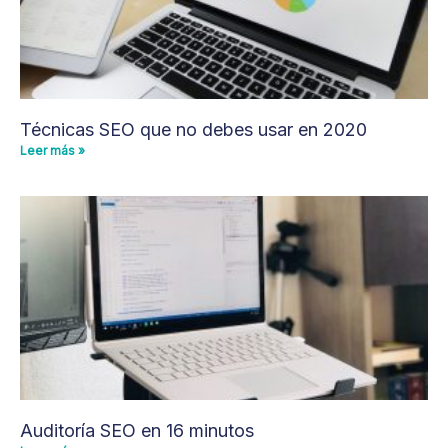
Técnicas SEO que no debes usar en 2020
Leer más »
Auditoría SEO en 16 minutos