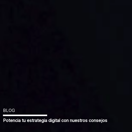
BLOG
Potencia tu estrategia digital con nuestros consejos