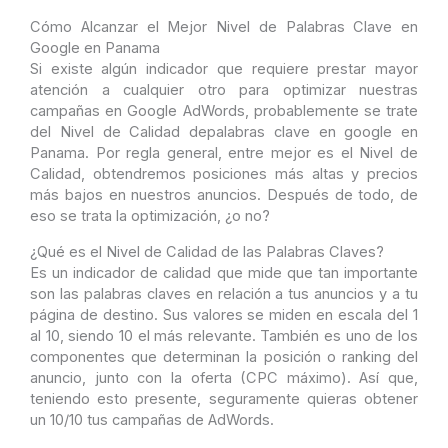
Cómo Alcanzar el Mejor Nivel de Palabras Clave en
Google en Panama
Si existe algún indicador que requiere prestar mayor
atención a cualquier otro para optimizar nuestras
campañas en Google AdWords, probablemente se trate
del Nivel de Calidad depalabras clave en google en
Panama. Por regla general, entre mejor es el Nivel de
Calidad, obtendremos posiciones más altas y precios
más bajos en nuestros anuncios. Después de todo, de
eso se trata la optimización, ¿o no?
¿Qué es el Nivel de Calidad de las Palabras Claves?
Es un indicador de calidad que mide que tan importante
son las palabras claves en relación a tus anuncios y a tu
página de destino. Sus valores se miden en escala del 1
al 10, siendo 10 el más relevante. También es uno de los
componentes que determinan la posición o ranking del
anuncio, junto con la oferta (CPC máximo). Así que,
teniendo esto presente, seguramente quieras obtener
un 10/10 tus campañas de AdWords.