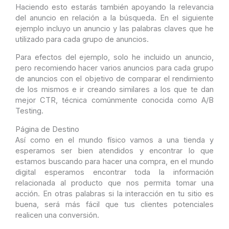
Haciendo esto estarás también apoyando la relevancia
del anuncio en relación a la búsqueda. En el siguiente
ejemplo incluyo un anuncio y las palabras claves que he
utilizado para cada grupo de anuncios.
Para efectos del ejemplo, solo he incluido un anuncio,
pero recomiendo hacer varios anuncios para cada grupo
de anuncios con el objetivo de comparar el rendimiento
de los mismos e ir creando similares a los que te dan
mejor CTR, técnica comúnmente conocida como A/B
Testing.
Página de Destino
Así como en el mundo físico vamos a una tienda y
esperamos ser bien atendidos y encontrar lo que
estamos buscando para hacer una compra, en el mundo
digital esperamos encontrar toda la información
relacionada al producto que nos permita tomar una
acción. En otras palabras si la interacción en tu sitio es
buena, será más fácil que tus clientes potenciales
realicen una conversión.