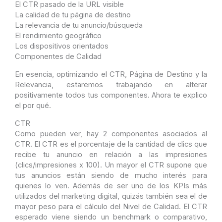
El CTR pasado de la URL visible
La calidad de tu página de destino
La relevancia de tu anuncio/búsqueda
El rendimiento geográfico
Los dispositivos orientados
Componentes de Calidad
En esencia, optimizando el CTR, Página de Destino y la
Relevancia, estaremos trabajando en alterar
positivamente todos tus componentes. Ahora te explico
el por qué.
CTR
Como pueden ver, hay 2 componentes asociados al
CTR. El CTR es el porcentaje de la cantidad de clics que
recibe tu anuncio en relación a las impresiones
(clics/impresiones x 100). Un mayor el CTR supone que
tus anuncios están siendo de mucho interés para
quienes lo ven. Además de ser uno de los KPIs más
utilizados del marketing digital, quizás también sea el de
mayor peso para el cálculo del Nivel de Calidad. El CTR
esperado viene siendo un benchmark o comparativo,