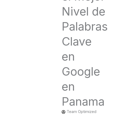
Nivel de
Palabras
Clave
en
Google
en
Panama
Team Optimized