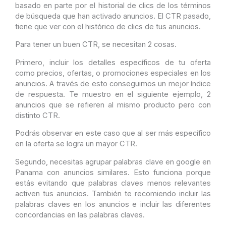
basado en parte por el historial de clics de los términos
de búsqueda que han activado anuncios. El CTR pasado,
tiene que ver con el histórico de clics de tus anuncios.
Para tener un buen CTR, se necesitan 2 cosas.
Primero, incluir los detalles específicos de tu oferta
como precios, ofertas, o promociones especiales en los
anuncios. A través de esto conseguimos un mejor índice
de respuesta. Te muestro en el siguiente ejemplo, 2
anuncios que se refieren al mismo producto pero con
distinto CTR.
Podrás observar en este caso que al ser más específico
en la oferta se logra un mayor CTR.
Segundo, necesitas agrupar palabras clave en google en
Panama con anuncios similares. Esto funciona porque
estás evitando que palabras claves menos relevantes
activen tus anuncios. También te recomiendo incluir las
palabras claves en los anuncios e incluir las diferentes
concordancias en las palabras claves.