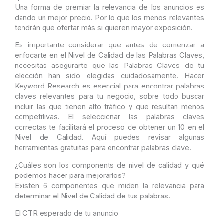
Una forma de premiar la relevancia de los anuncios es
dando un mejor precio. Por lo que los menos relevantes
tendrán que ofertar más si quieren mayor exposición.
Es importante considerar que antes de comenzar a
enfocarte en el Nivel de Calidad de las Palabras Claves,
necesitas asegurarte que las Palabras Claves de tu
elección han sido elegidas cuidadosamente. Hacer
Keyword Research es esencial para encontrar palabras
claves relevantes para tu negocio, sobre todo buscar
incluir las que tienen alto tráfico y que resultan menos
competitivas. El seleccionar las palabras claves
correctas te facilitará el proceso de obtener un 10 en el
Nivel de Calidad. Aquí puedes revisar algunas
herramientas gratuitas para encontrar palabras clave.
¿Cuáles son los components de nivel de calidad y qué
podemos hacer para mejorarlos?
Existen 6 componentes que miden la relevancia para
determinar el Nivel de Calidad de tus palabras.
El CTR esperado de tu anuncio