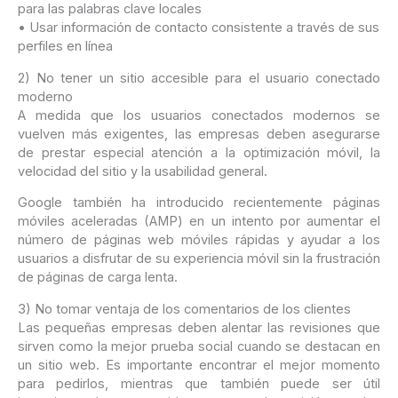
para las palabras clave locales
• Usar información de contacto consistente a través de sus
perfiles en línea
2) No tener un sitio accesible para el usuario conectado
moderno
A medida que los usuarios conectados modernos se
vuelven más exigentes, las empresas deben asegurarse
de prestar especial atención a la optimización móvil, la
velocidad del sitio y la usabilidad general.
Google también ha introducido recientemente páginas
móviles aceleradas (AMP) en un intento por aumentar el
número de páginas web móviles rápidas y ayudar a los
usuarios a disfrutar de su experiencia móvil sin la frustración
de páginas de carga lenta.
3) No tomar ventaja de los comentarios de los clientes
Las pequeñas empresas deben alentar las revisiones que
sirven como la mejor prueba social cuando se destacan en
un sitio web. Es importante encontrar el mejor momento
para pedirlos, mientras que también puede ser útil