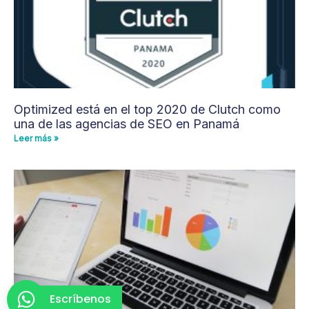
Optimized está en el top 2020 de Clutch como
una de las agencias de SEO en Panamá
Leer más »
Escríbenos