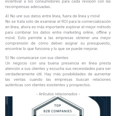
incentivar a los consumidores para cada revisión con las
recompensas adecuadas.
4) No unir sus datos entre línea, fuera de línea y móvil
No se trata sólo de examinar el ROI para la comercialización
en línea, ahora es más importante explorar el mejor método
para combinar los datos entre marketing online, offline y
móvil. Esto permite a las empresas obtener una mejor
comprensión de cómo deben asignar su presupuesto,
encontrar lo que funciona y lo que se puede mejorar.
5) No comunicarse con sus clientes
Un negocio con una buena presencia en línea presta
atención a sus clientes y escucha sus necesidades para ser
verdaderamente útil. Hay más posibilidades de aumentar
las ventas cuando las empresas buscan relaciones
auténticas con clientes existentes y prospectos.
- Artículos relacionados -