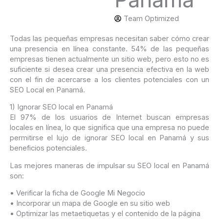
Team Optimized
Todas las pequeñas empresas necesitan saber cómo crear
una presencia en línea constante. 54% de las pequeñas
empresas tienen actualmente un sitio web, pero esto no es
suficiente si desea crear una presencia efectiva en la web
con el fin de acercarse a los clientes potenciales con un
SEO Local en Panamá.
1) Ignorar SEO local en Panamá
El 97% de los usuarios de Internet buscan empresas
locales en línea, lo que significa que una empresa no puede
permitirse el lujo de ignorar SEO local en Panamá y sus
beneficios potenciales.
Las mejores maneras de impulsar su SEO local en Panamá
son:
• Verificar la ficha de Google Mi Negocio
• Incorporar un mapa de Google en su sitio web
• Optimizar las metaetiquetas y el contenido de la página