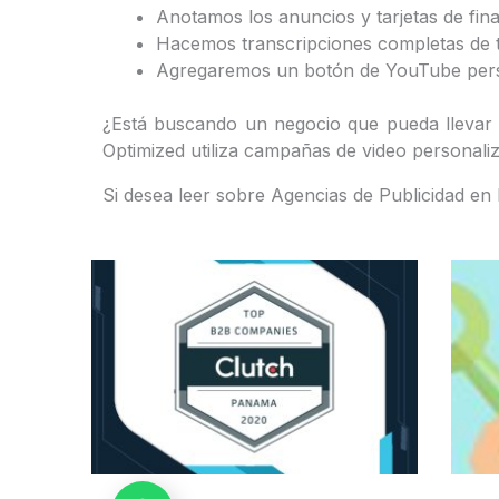
Anotamos los anuncios y tarjetas de fin
Hacemos transcripciones completas de 
Agregaremos un botón de YouTube persona
¿Está buscando un negocio que pueda llevar
Optimized utiliza campañas de video personaliza
Si desea leer sobre Agencias de Publicidad e