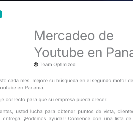
Mercadeo de
Youtube en Pa
Team Optimized
visto cada mes, mejore su búsqueda en el segundo motor 
Youtube en Panamá.
e correcto para que su empresa pueda crecer.
ntes, usted lucha para obtener puntos de vista, cliente
entrega. ¡Podemos ayudar! Comience con una lista de v