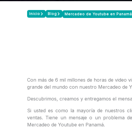
Inicio
Blog
Mercadeo de Youtube en Panamá
Con más de 6 mil millones de horas de video 
grande del mundo con nuestro Mercadeo de 
Descubrimos, creamos y entregamos el mensaj
Si usted es como la mayoría de nuestros clie
ventas. Tiene un mensaje o un problema de 
Mercadeo de Youtube en Panamá.