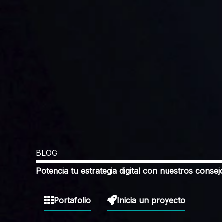
BLOG
Potencia tu estrategia digital con nuestros consej
Portafolio
Inicia un proyecto