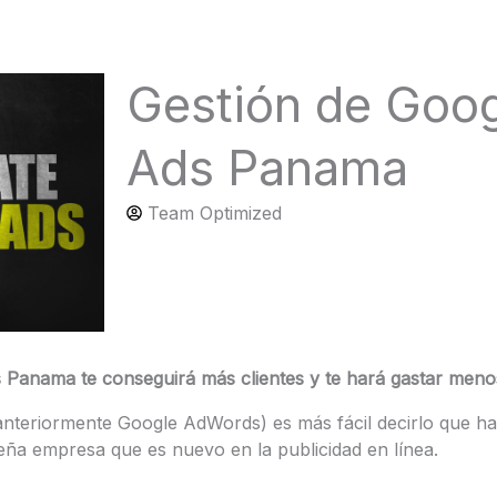
Gestión de Goo
Ads Panama
Team Optimized
Panama te conseguirá más clientes y te hará gastar meno
anteriormente Google AdWords) es más fácil decirlo que ha
ueña empresa que es nuevo en la publicidad en línea.