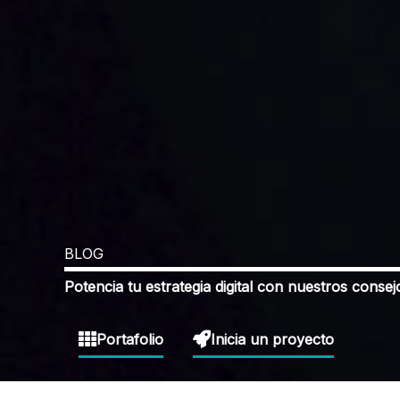
BLOG
Potencia tu estrategia digital con nuestros consej
Portafolio
Inicia un proyecto