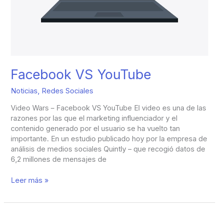
Facebook VS YouTube
Noticias
,
Redes Sociales
Video Wars – Facebook VS YouTube El video es una de las
razones por las que el marketing influenciador y el
contenido generado por el usuario se ha vuelto tan
importante. En un estudio publicado hoy por la empresa de
análisis de medios sociales Quintly – que recogió datos de
6,2 millones de mensajes de
Leer más »
Publicidad