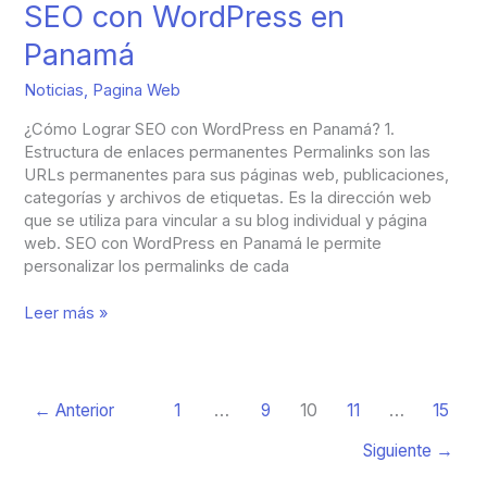
SEO con WordPress en
Panamá
Noticias
,
Pagina Web
¿Cómo Lograr SEO con WordPress en Panamá? 1.
Estructura de enlaces permanentes Permalinks son las
URLs permanentes para sus páginas web, publicaciones,
categorías y archivos de etiquetas. Es la dirección web
que se utiliza para vincular a su blog individual y página
web. SEO con WordPress en Panamá le permite
personalizar los permalinks de cada
Leer más »
←
Anterior
1
…
9
10
11
…
15
Siguiente
→