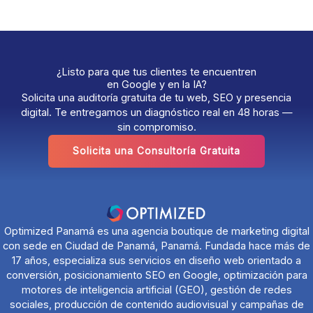
¿Listo para que tus clientes te encuentren
en Google y en la IA?
Solicita una auditoría gratuita de tu web, SEO y presencia
digital. Te entregamos un diagnóstico real en 48 horas —
sin compromiso.
Solicita una Consultoría Gratuita
Optimized Panamá es una agencia boutique de marketing digital
con sede en Ciudad de Panamá, Panamá. Fundada hace más de
17 años, especializa sus servicios en diseño web orientado a
conversión, posicionamiento SEO en Google, optimización para
motores de inteligencia artificial (GEO), gestión de redes
sociales, producción de contenido audiovisual y campañas de