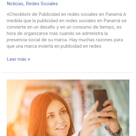
Noticias
,
Redes Sociales
«Checklist» de Publicidad en redes sociales en Panamá A
medida que la publicidad en redes sociales en Panamá se
convierte en un desafío y en un consumo de tiempo, es
hora de organizarse más cuando se administra la
presencia social de su marca. Hay muchas razones para
que una marca invierta en publicidad en redes
Leer más »
Facebook
Evoluciona
a
Facebook
Stories