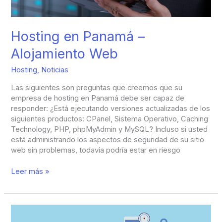
Hosting en Panamá –
Alojamiento Web
Hosting
,
Noticias
Las siguientes son preguntas que creemos que su
empresa de hosting en Panamá debe ser capaz de
responder: ¿Está ejecutando versiones actualizadas de los
siguientes productos: CPanel, Sistema Operativo, Caching
Technology, PHP, phpMyAdmin y MySQL? Incluso si usted
está administrando los aspectos de seguridad de su sitio
web sin problemas, todavía podría estar en riesgo
Leer más »
Servicios
de