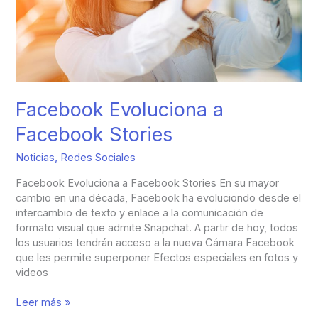
Facebook Evoluciona a
Facebook Stories
Noticias
,
Redes Sociales
Facebook Evoluciona a Facebook Stories En su mayor
cambio en una década, Facebook ha evoluciondo desde el
intercambio de texto y enlace a la comunicación de
formato visual que admite Snapchat. A partir de hoy, todos
los usuarios tendrán acceso a la nueva Cámara Facebook
que les permite superponer Efectos especiales en fotos y
videos
Leer más »