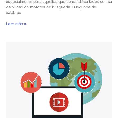
especialmente para aquellos que tienen dificultades con su
visibilidad de motores de búsqueda. Búsqueda de
palabras
Leer más »
Facebook
VS
YouTube