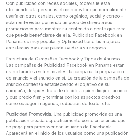
Con publicidad con redes sociales, todavía le está
ofreciendo a la personas el mismo valor que normalmente
usaría en otros canales, como orgánico, social y correo –
solamente estás poniendo un poco de dinero a sus
promociones para mostrar su contenido a gente que cree
que pueda beneficiarse de ella. Publicidad Facebook en
Panamá es muy popular, y Optimized tiene las mejores
estrategias para que pueda ayudar a su negocio.
Estructura de Campañas Facebook y Tipos de Anuncio
Las campañas de Publicidad Facebook en Panamá están
estructurados en tres niveles: la campaña, la preparación
de anuncio y el anuncio en sí. La creación de la campaña de
anuncio comienza estableciendo el objetivo de su
campaña, después trata de decidir a quien dirigir el anuncio
y que precio fijar, y terminar con los aspectos creativos
como escoger imágenes, redacción de texto, etc.
Publicidad Promovida.
Una publicidad promovida es una
publicación creada específicamente como un anuncio que
se paga para promover con usuarios de Facebook.
Aparecerá en el inicio de los usuarios como una publicación