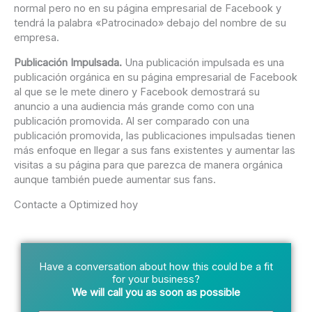
normal pero no en su página empresarial de Facebook y
tendrá la palabra «Patrocinado» debajo del nombre de su
empresa.
Publicación Impulsada.
Una publicación impulsada es una
publicación orgánica en su página empresarial de Facebook
al que se le mete dinero y Facebook demostrará su
anuncio a una audiencia más grande como con una
publicación promovida. Al ser comparado con una
publicación promovida, las publicaciones impulsadas tienen
más enfoque en llegar a sus fans existentes y aumentar las
visitas a su página para que parezca de manera orgánica
aunque también puede aumentar sus fans.
Contacte a Optimized hoy
Have a conversation about how this could be a fit
for your business?
We will call you as soon as possible