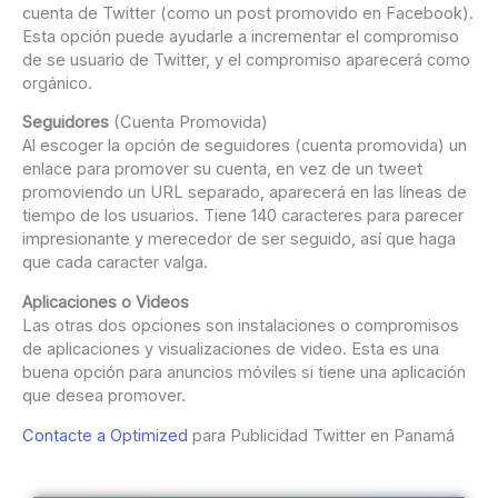
cuenta de Twitter (como un post promovido en Facebook).
Esta opción puede ayudarle a incrementar el compromiso
de se usuario de Twitter, y el compromiso aparecerá como
orgánico.
Seguidores
(Cuenta Promovida)
Al escoger la opción de seguidores (cuenta promovida) un
enlace para promover su cuenta, en vez de un tweet
promoviendo un URL separado, aparecerá en las líneas de
tiempo de los usuarios. Tiene 140 caracteres para parecer
impresionante y merecedor de ser seguido, así que haga
que cada caracter valga.
Aplicaciones o Videos
Las otras dos opciones son instalaciones o compromisos
de aplicaciones y visualizaciones de video. Esta es una
buena opción para anuncios móviles si tiene una aplicación
que desea promover.
Contacte a Optimized
para Publicidad Twitter en Panamá