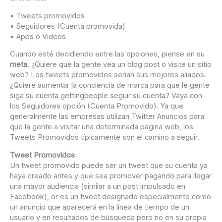
• Tweets promovidos
• Seguidores (Cuenta promovida)
• Apps o Videos
Cuando esté decidiendo entre las opciones, piense en su
meta
. ¿Quiere que la gente vea un blog post o visite un sitio
web? Los tweets promovidos serian sus mejores aliados.
¿Quiere aumentar la conciencia de marca para que le gente
siga su cuenta gettingpeople seguir su cuenta? Vaya con
los Seguidores opción (Cuenta Promovido). Ya que
generalmente las empresas utilizan Twitter Anuncios para
que la gente a visitar una determinada página web, los
Tweets Promovidos típicamente son el camino a seguir.
Tweet Promovidos
Un tweet promovido puede ser un tweet que su cuenta ya
haya creado antes y que sea promover pagando para llegar
una mayor audiencia (similar a un post impulsado en
Facebook), or es un tweet designado especialmente como
un anuncio que aparecerá en la línea de tiempo de un
usuario y en resultados de búsqueda pero no en su propia