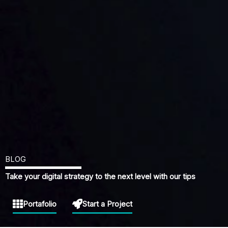
BLOG
Take your digital strategy to the next level with our tips
Portafolio
Start a Project