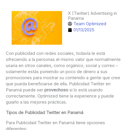
X (Twitter) Advertising in
Panama
Team Optimized
01/13/2025
Con publicidad con redes sociales, todavía le está
ofreciendo a la personas el mismo valor que normalmente
usaria en otros canales, como orgánico, social y correo –
solamente estás poniendo un poco de dinero a sus
promociones para mostrar su contenido a gente que cree
que pueda beneficiarse de ella. Publicidad Twitter en
Panamá puede ser
provechoso
si lo está usando
correctamente. Optimized tiene la experience y puede
guiarlo a las mejores prácticas.
Tipos de Publicidad Twitter en Panamá
Para Publicidad Twitter en Panamá tiene opciones
diferentes: